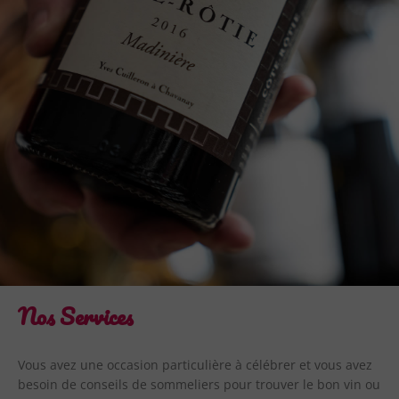
Nos Services
Vous avez une occasion particulière à célébrer et vous avez
besoin de conseils de sommeliers pour trouver le bon vin ou