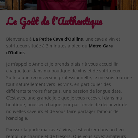
Le Goût de l'Authentique
Bienvenue à
La Petite Cave d’Oullins
, une cave à vin et
spiritueux située à 3 minutes à pied du
Métro Gare
d’Oullins
.
Je m’appelle Anne et je prends plaisir à vous accueillir
chaque jour dans ma boutique de vins et de spiritueux.
Suite à une reconversion professionnelle, je me suis tournée
tout naturellement vers les vins, en particulier des
différents terroirs français, une passion de longue date.
C’est avec une grande joie que je vous recevrai dans ma
boutique, poussée chaque jour par l’envie de découvrir de
nouvelles saveurs et de vous faire partager l’amour de
l’œnologie.
Pousser la porte ma cave à vins, c’est entrer dans un lieu
rempli de charme et de trésors. Que vous soyez amateurs