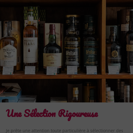
Une Sélection Rigoureuse
Je prête une attention toute particulière à sélectionner des