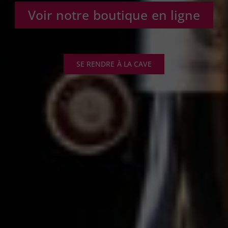
Voir notre boutique en ligne
SE RENDRE À LA CAVE