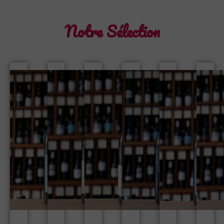
Notre Sélection