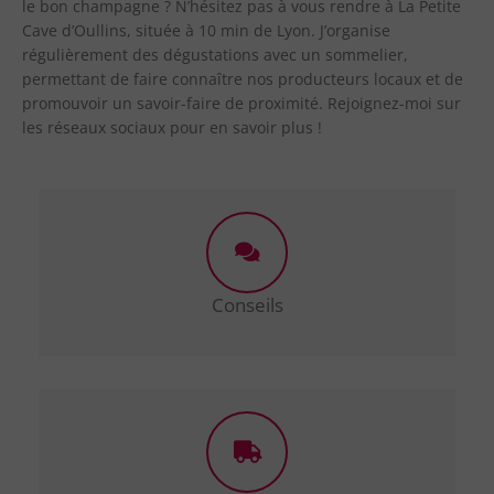
le bon champagne ? N’hésitez pas à vous rendre à La Petite
Cave d’Oullins, située à 10 min de Lyon. J’organise
régulièrement des dégustations avec un sommelier,
permettant de faire connaître nos producteurs locaux et de
promouvoir un savoir-faire de proximité. Rejoignez-moi sur
les réseaux sociaux pour en savoir plus !
Conseils