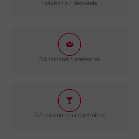
Livraison sur demande
Évènements d'entreprise
Évènements pour particuliers