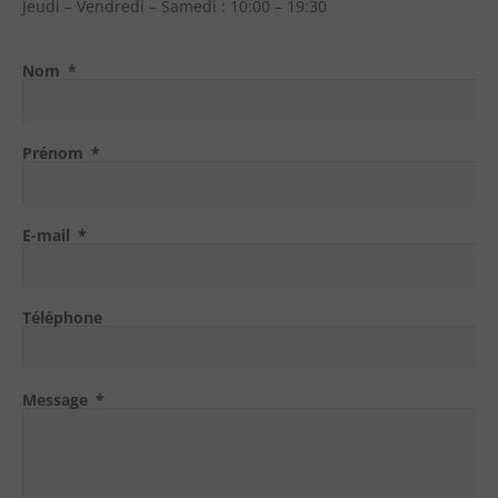
Jeudi – Vendredi – Samedi : 10:00 – 19:30
Nom
Prénom
E-mail
Téléphone
Message