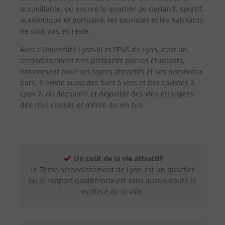
accueillante, ou encore le quartier de Gerland, sportif,
académique et portuaire, les touristes et les habitants
ne sont pas en reste.
Avec L’Université Lyon-III et l’ENS de Lyon, c’est un
arrondissement très plébiscité par les étudiants,
notamment pour ses loyers attractifs et ses nombreux
bars. Il existe aussi des bars à vins et des cavistes à
Lyon 7, où découvrir et déguster des vins étrangers,
des crus classés et même du vin bio.
Un coût de la vie attractif
Le 7ème arrondissement de Lyon est un quartier
où le rapport qualité/prix est sans aucun doute le
meilleur de la ville.