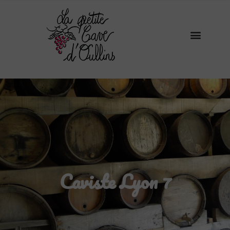
Caviste Lyon 7