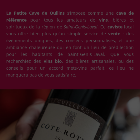
La Petite Cave de Oullins
s’impose comme une
cave de
référence
pour tous les amateurs de
vins
, bières et
spiritueux de la région de
Saint-Genis-Laval
. Ce
caviste
local
vous offre bien plus qu’un simple service de
vente
: des
événements uniques, des conseils personnalisés, et une
ambiance chaleureuse qui en font un lieu de prédilection
pour les habitants de Saint-Genis-Laval. Que vous
recherchiez des
vins bio
, des bières artisanales, ou des
conseils pour un accord mets-vins parfait, ce lieu ne
manquera pas de vous satisfaire.