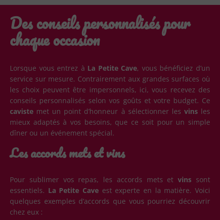
Des conseils personnalisés pour
chaque occasion
Lorsque vous entrez à
La Petite Cave
, vous bénéficiez d’un
service sur mesure. Contrairement aux grandes surfaces où
les choix peuvent être impersonnels, ici, vous recevez des
conseils personnalisés selon vos goûts et votre budget. Ce
caviste
met un point d’honneur à sélectionner les
vins
les
mieux adaptés à vos besoins, que ce soit pour un simple
dîner ou un événement spécial.
Les accords mets et vins
Pour sublimer vos repas, les accords mets et
vins
sont
essentiels.
La Petite Cave
est experte en la matière. Voici
quelques exemples d’accords que vous pourriez découvrir
chez eux :