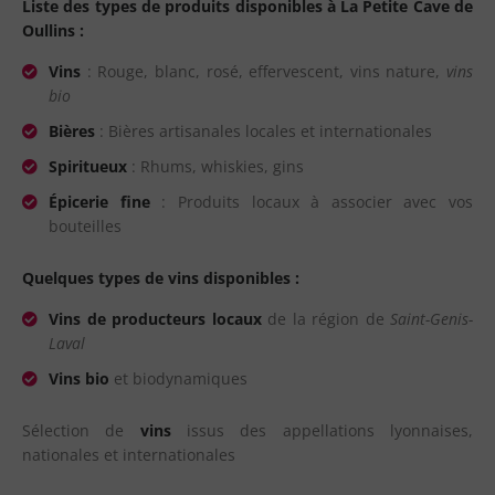
Liste des types de produits disponibles à La Petite Cave de
Oullins :
Vins
: Rouge, blanc, rosé, effervescent, vins nature,
vins
bio
Bières
: Bières artisanales locales et internationales
Spiritueux
: Rhums, whiskies, gins
Épicerie fine
: Produits locaux à associer avec vos
bouteilles
Quelques types de vins disponibles :
Vins de producteurs locaux
de la région de
Saint-Genis-
Laval
Vins bio
et biodynamiques
Sélection de
vins
issus des appellations lyonnaises,
nationales et internationales