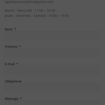
lapetitecaveoullins@gmail.com
Mardi – Mercredi : 11:00 – 19:30
Jeudi – Vendredi – Samedi : 10:00 – 19:30
Nom
Prénom
E-mail
Téléphone
Message