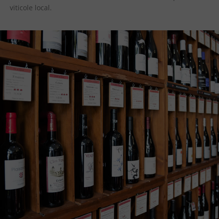
viticole local.